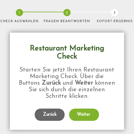
CHECK AUSWÄHLEN
FRAGEN BEANTWORTEN
SOFORT-ERGEBNIS
Restaurant Marketing
Check
Starten Sie jetzt Ihren Restaurant
Marketing Check. Über die
Buttons
Zurück
und
Weiter
können
Sie sich durch die einzelnen
Schritte klicken.